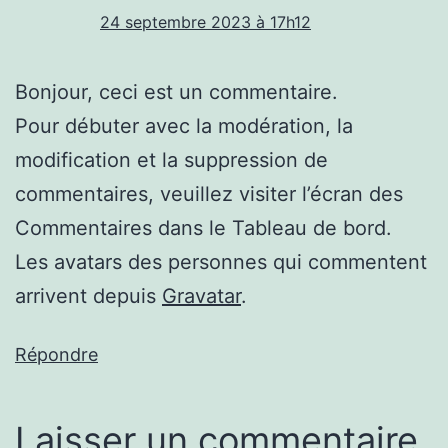
24 septembre 2023 à 17h12
Bonjour, ceci est un commentaire.
Pour débuter avec la modération, la
modification et la suppression de
commentaires, veuillez visiter l’écran des
Commentaires dans le Tableau de bord.
Les avatars des personnes qui commentent
arrivent depuis
Gravatar
.
Répondre
Laisser un commentaire