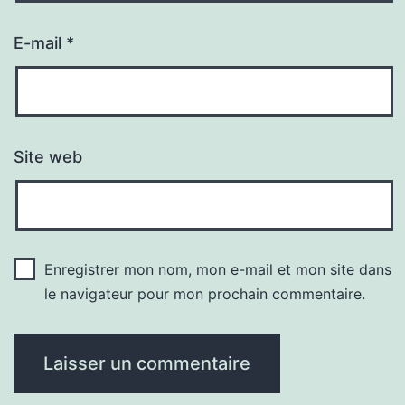
E-mail
*
Site web
Enregistrer mon nom, mon e-mail et mon site dans
le navigateur pour mon prochain commentaire.