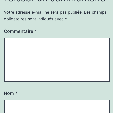
Votre adresse e-mail ne sera pas publiée.
Les champs
obligatoires sont indiqués avec
*
Commentaire
*
Nom
*