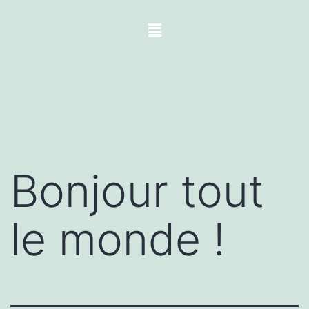
Bonjour tout
le monde !