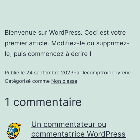
Bienvenue sur WordPress. Ceci est votre
premier article. Modifiez-le ou supprimez-
le, puis commencez à écrire !
Publié le
24 septembre 2023
Par
lecomptroidepyrene
Catégorisé comme
Non classé
1 commentaire
Un commentateur ou
commentatrice WordPress