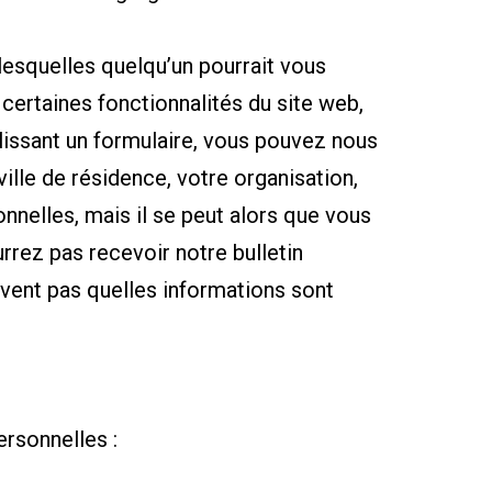
 lesquelles quelqu’un pourrait vous
r certaines fonctionnalités du site web,
plissant un formulaire, vous pouvez nous
ille de résidence, votre organisation,
nelles, mais il se peut alors que vous
rrez pas recevoir notre bulletin
avent pas quelles informations sont
ersonnelles :