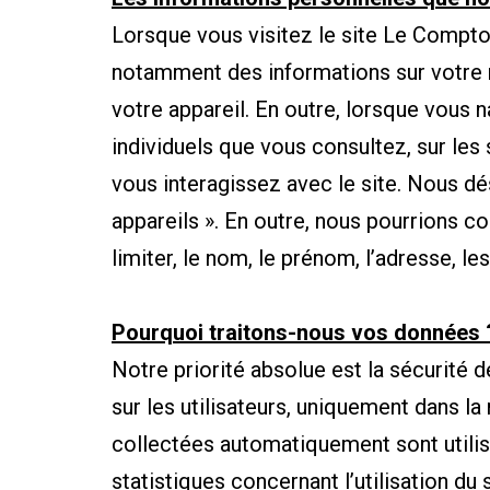
Lorsque vous visitez le site Le Compto
notamment des informations sur votre na
votre appareil. En outre, lorsque vous 
individuels que vous consultez, sur les
vous interagissez avec le site. Nous d
appareils ». En outre, nous pourrions c
limiter, le nom, le prénom, l’adresse, le
Pourquoi traitons-nous vos données 
Notre priorité absolue est la sécurité 
sur les utilisateurs, uniquement dans l
collectées automatiquement sont utilisé
statistiques concernant l’utilisation d