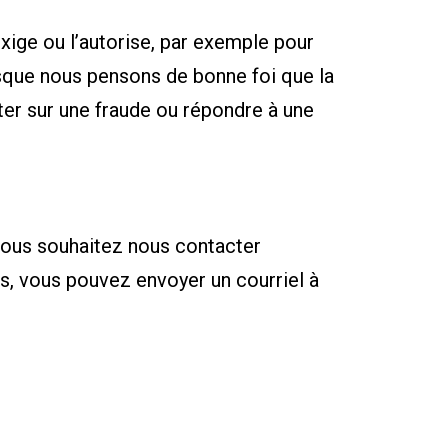
exige ou l’autorise, par exemple pour
rsque nous pensons de bonne foi que la
êter sur une fraude ou répondre à une
vous souhaitez nous contacter
es, vous pouvez envoyer un courriel à