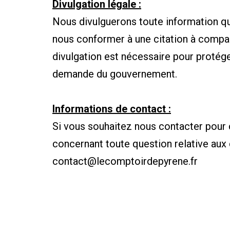
Divulgation légale :
Nous divulguerons toute information que
nous conformer à une citation à compara
divulgation est nécessaire pour protége
demande du gouvernement.
Informations de contact :
Si vous souhaitez nous contacter pour 
concernant toute question relative aux 
contact@lecomptoirdepyrene.fr