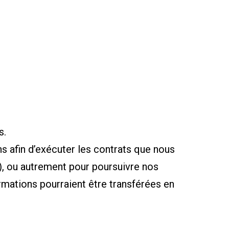
s.
s afin d’exécuter les contrats que nous
), ou autrement pour poursuivre nos
rmations pourraient être transférées en