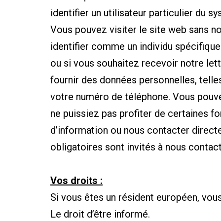
identifier un utilisateur particulier du s
Vous pouvez visiter le site web sans no
identifier comme un individu spécifique 
ou si vous souhaitez recevoir notre let
fournir des données personnelles, telle
votre numéro de téléphone. Vous pouvez
ne puissiez pas profiter de certaines f
d’information ou nous contacter directe
obligatoires sont invités à nous conta
Vos droits :
Si vous êtes un résident européen, vous
Le droit d’être informé.