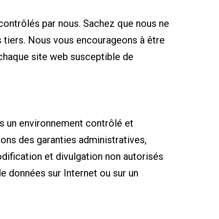
 contrôlés par nous. Sachez que nous ne
 tiers. Nous vous encourageons à être
e chaque site web susceptible de
s un environnement contrôlé et
vons des garanties administratives,
dification et divulgation non autorisés
e données sur Internet ou sur un