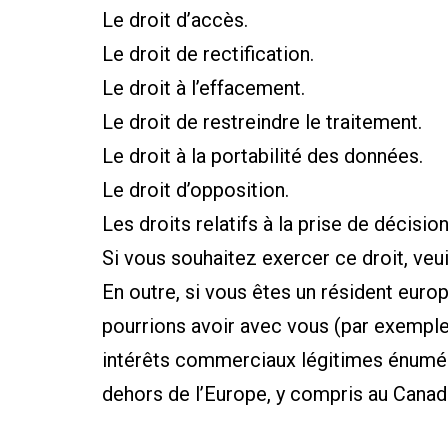
Le droit d’accès.
Le droit de rectification.
Le droit à l’effacement.
Le droit de restreindre le traitement.
Le droit à la portabilité des données.
Le droit d’opposition.
Les droits relatifs à la prise de décisio
Si vous souhaitez exercer ce droit, veu
En outre, si vous êtes un résident euro
pourrions avoir avec vous (par exemple
intérêts commerciaux légitimes énuméré
dehors de l’Europe, y compris au Canada