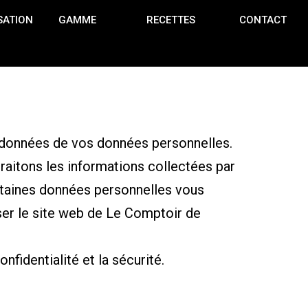
SATION
GAMME
RECETTES
CONTACT
e données de vos données personnelles.
raitons les informations collectées par
ertaines données personnelles vous
iser le site web de Le Comptoir de
fidentialité et la sécurité.