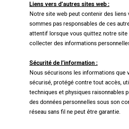
Liens vers d’autres sites web :
Notre site web peut contenir des liens
sommes pas responsables de ces autres
attentif lorsque vous quittez notre site
collecter des informations personnelle
Sécurité de l’information :
Nous sécurisons les informations que 
sécurisé, protégé contre tout accès, ut
techniques et physiques raisonnables po
des données personnelles sous son cont
réseau sans fil ne peut être garantie.